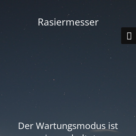
Rasiermesser
Der Wartungsmodus ist